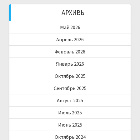
АРХИВЫ
Май 2026
Апрель 2026
Февраль 2026
Январь 2026
Октябрь 2025
Сентябрь 2025
Август 2025
Июль 2025
Июнь 2025
Октябрь 2024