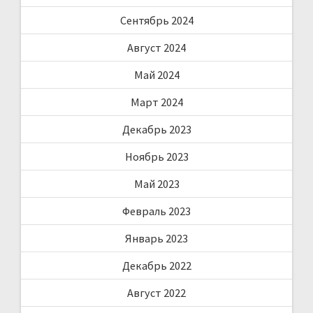
Сентябрь 2024
Август 2024
Май 2024
Март 2024
Декабрь 2023
Ноябрь 2023
Май 2023
Февраль 2023
Январь 2023
Декабрь 2022
Август 2022