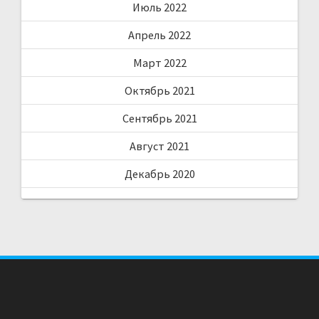
Июль 2022
Апрель 2022
Март 2022
Октябрь 2021
Сентябрь 2021
Август 2021
Декабрь 2020