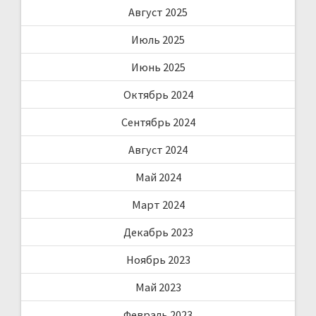
Август 2025
Июль 2025
Июнь 2025
Октябрь 2024
Сентябрь 2024
Август 2024
Май 2024
Март 2024
Декабрь 2023
Ноябрь 2023
Май 2023
Февраль 2023