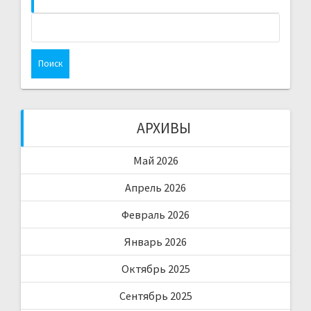
Найти:
АРХИВЫ
Май 2026
Апрель 2026
Февраль 2026
Январь 2026
Октябрь 2025
Сентябрь 2025