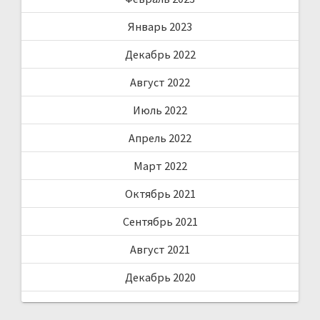
Январь 2023
Декабрь 2022
Август 2022
Июль 2022
Апрель 2022
Март 2022
Октябрь 2021
Сентябрь 2021
Август 2021
Декабрь 2020