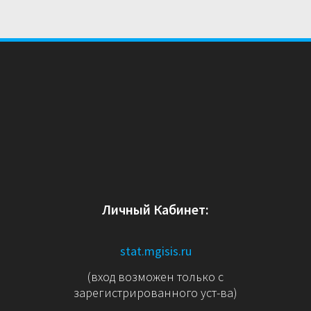
Личный Кабинет:
stat.mgisis.ru
(вход возможен только с
зарегистрированного уст-ва)