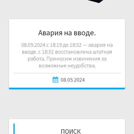
Авария на вводе.
08.09.2024 с 18:19 до 18:32 — авария на
вводе. с 18:32 восстановлена штатная
работа. Приносим извинения за
возможные неудобства.
08.05.2024
ПОИСК