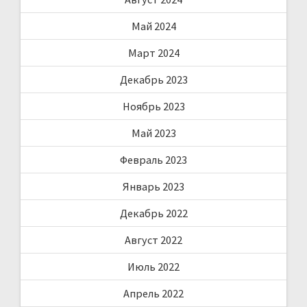
Май 2024
Март 2024
Декабрь 2023
Ноябрь 2023
Май 2023
Февраль 2023
Январь 2023
Декабрь 2022
Август 2022
Июль 2022
Апрель 2022