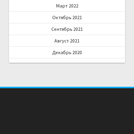
Март 2022
Октябрь 2021
Сентябрь 2021
Август 2021
Декабрь 2020