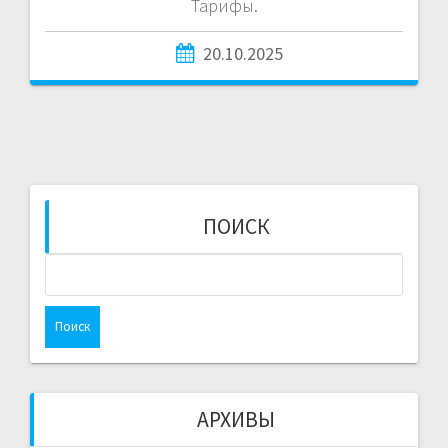
Тарифы.
20.10.2025
ПОИСК
Найти:
АРХИВЫ