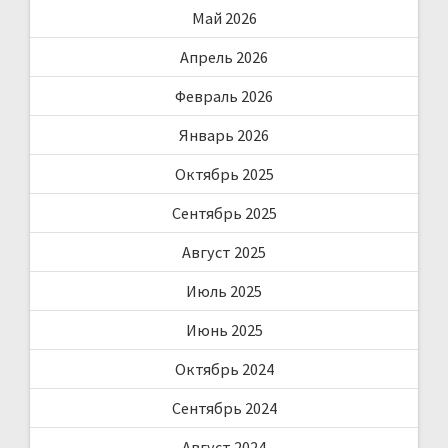
Май 2026
Апрель 2026
Февраль 2026
Январь 2026
Октябрь 2025
Сентябрь 2025
Август 2025
Июль 2025
Июнь 2025
Октябрь 2024
Сентябрь 2024
Август 2024