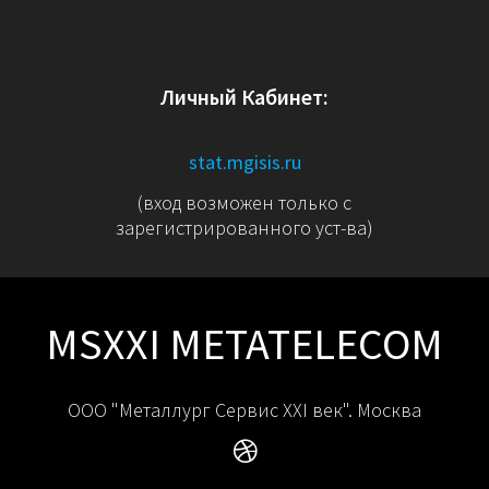
Личный Кабинет:
stat.mgisis.ru
(вход возможен только с
зарегистрированного уст-ва)
MSXXI METATELECOM
ООО "Металлург Сервис XXI век". Москва