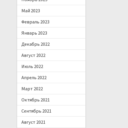
Май 2023
Февраль 2023
Январь 2023
Декабрь 2022
Август 2022
Июль 2022
Апрель 2022
Март 2022
Октябрь 2021
Сентябрь 2021
Август 2021