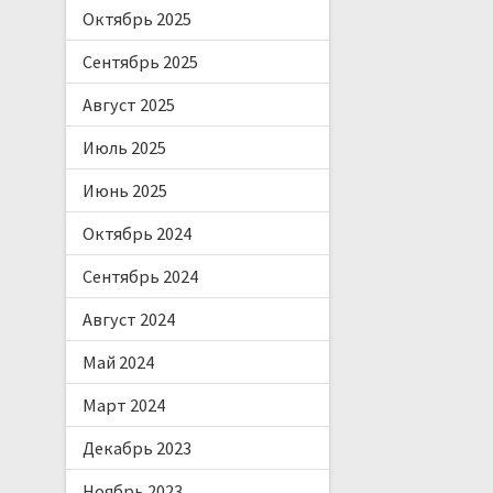
Октябрь 2025
Сентябрь 2025
Август 2025
Июль 2025
Июнь 2025
Октябрь 2024
Сентябрь 2024
Август 2024
Май 2024
Март 2024
Декабрь 2023
Ноябрь 2023