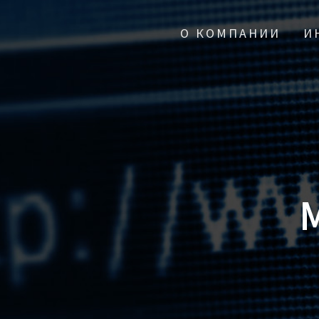
О КОМПАНИИ
И