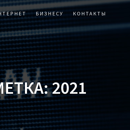
НТЕРНЕТ
БИЗНЕСУ
КОНТАКТЫ
МЕТКА:
2021