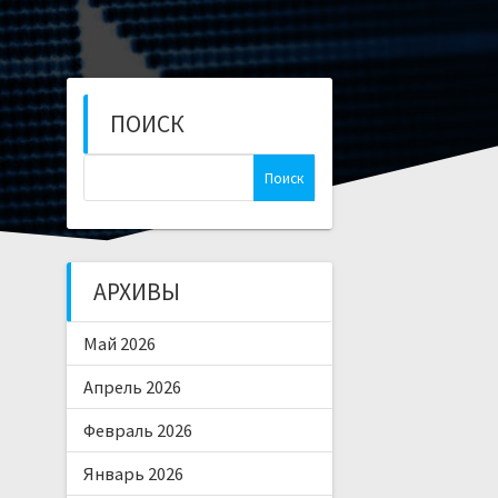
ПОИСК
Найти:
АРХИВЫ
Май 2026
Апрель 2026
Февраль 2026
Январь 2026